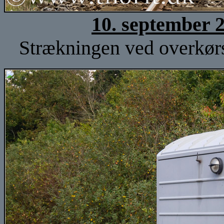
10. september 
Strækningen ved overkørs