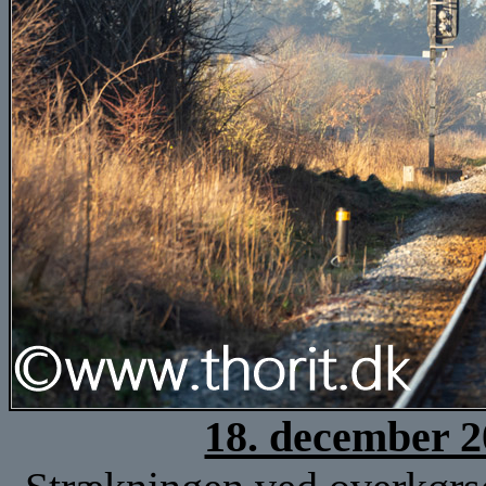
18. december 2