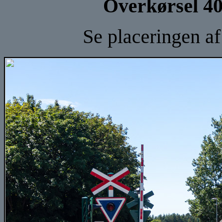
Overkørsel 40
Se placeringen a