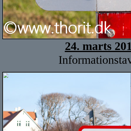
24. marts 20
Informationstav