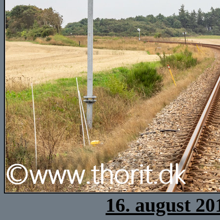
16. august 20