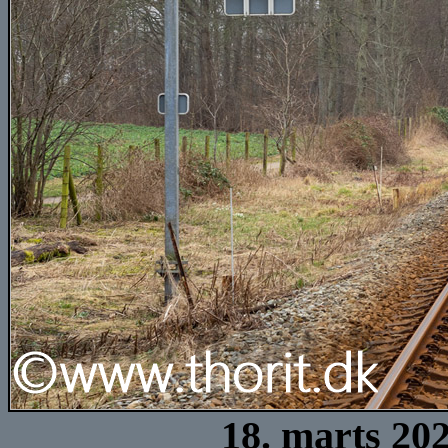
18. marts 20