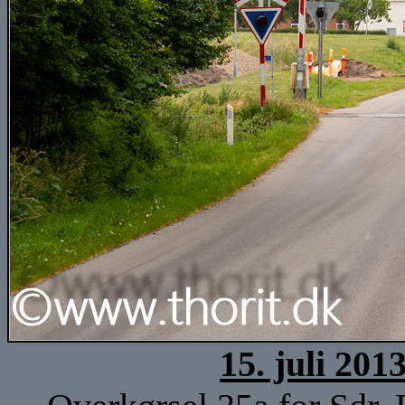
15. juli 201