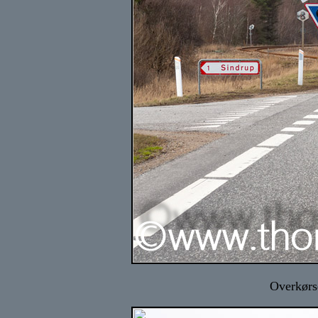
Overkørs