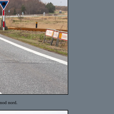
mod nord.