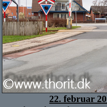
22. februar 2