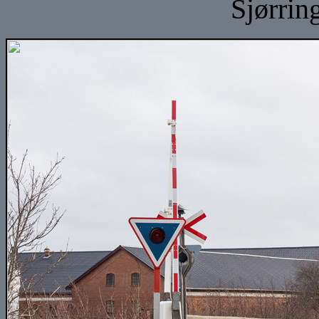
Sjørrin