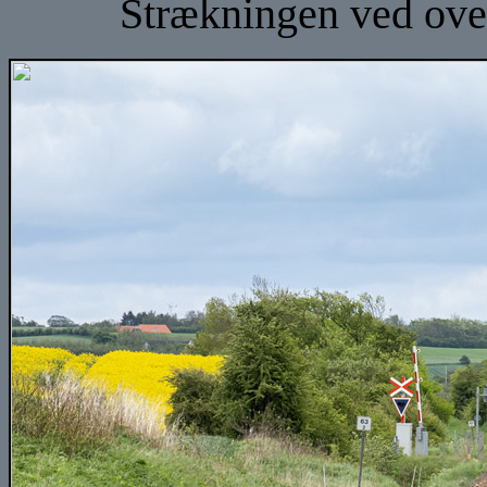
Strækningen ved over